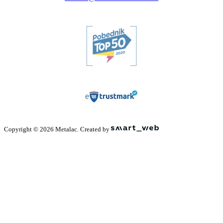
Copyright © 2026 Metalac. Created by