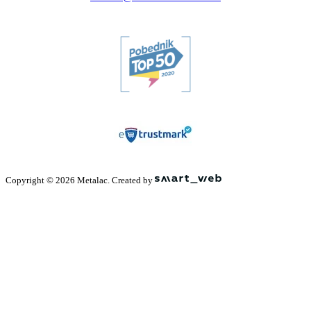
Copyright © 2026 Metalac. Created by