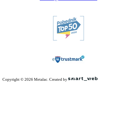
Copyright © 2026 Metalac. Created by