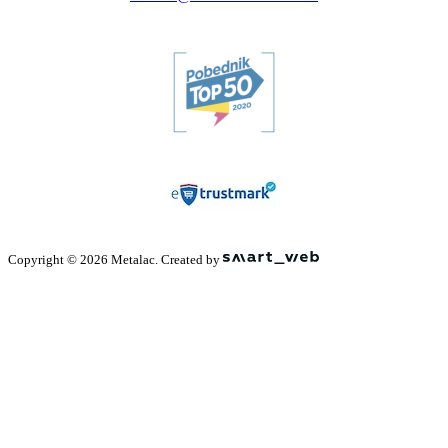
Copyright © 2026 Metalac. Created by