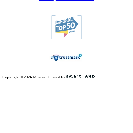
Copyright © 2026 Metalac. Created by