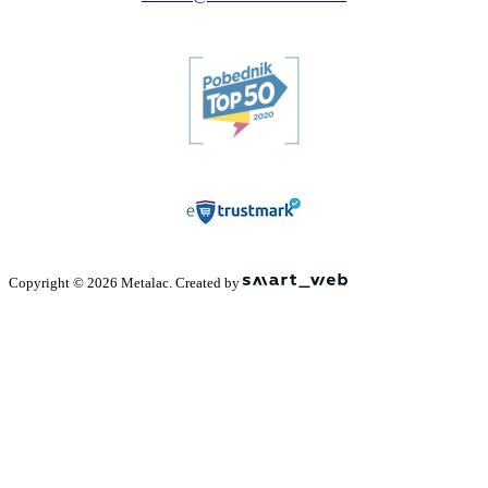
Copyright © 2026 Metalac. Created by