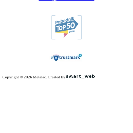
Copyright © 2026 Metalac. Created by