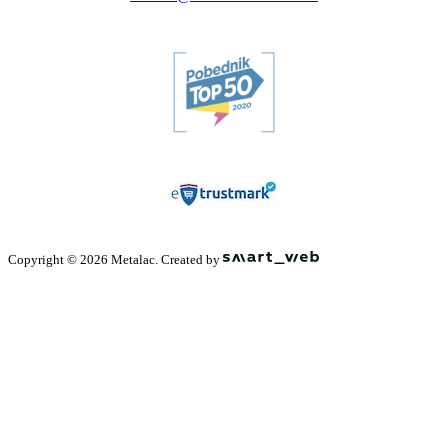
Copyright © 2026 Metalac. Created by