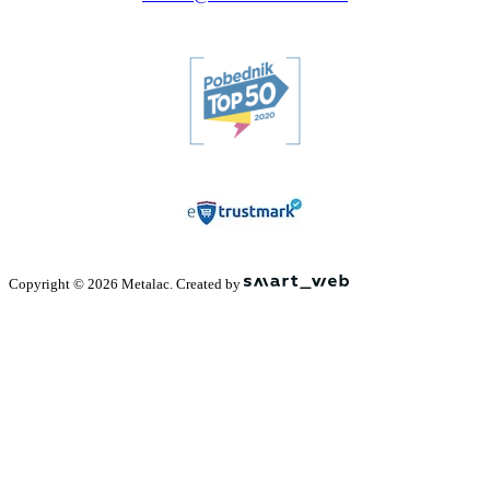
Copyright © 2026 Metalac. Created by