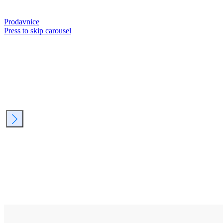
Prodavnice
Press to skip carousel