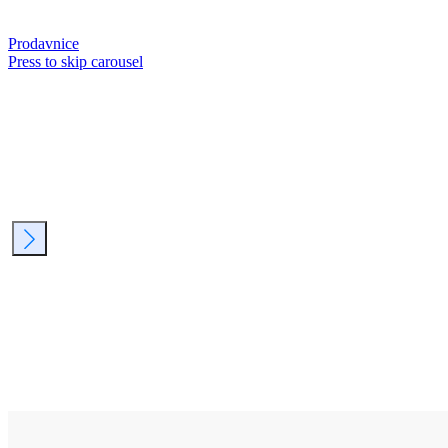
Prodavnice
Press to skip carousel