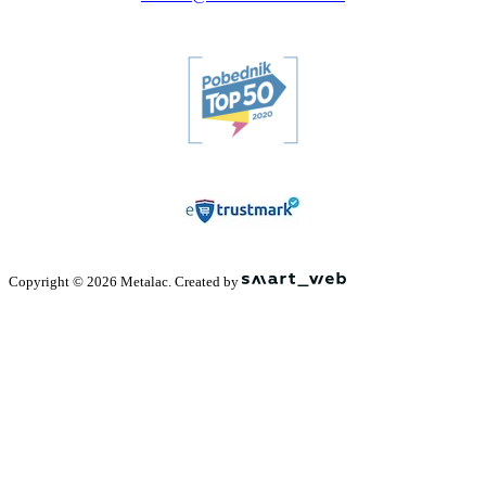
Copyright © 2026 Metalac. Created by