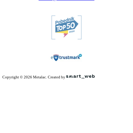
Copyright © 2026 Metalac. Created by