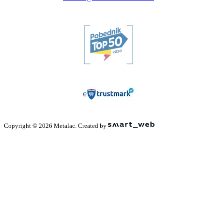
Copyright © 2026 Metalac. Created by