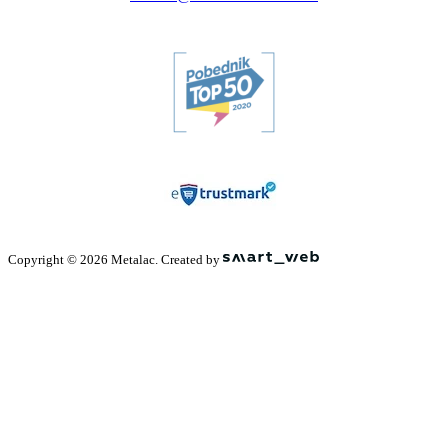
Copyright © 2026 Metalac. Created by