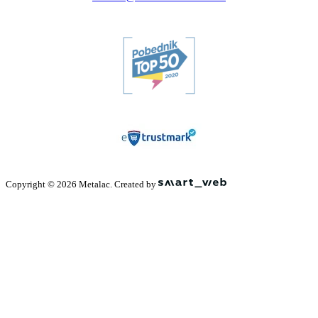
Copyright © 2026 Metalac. Created by