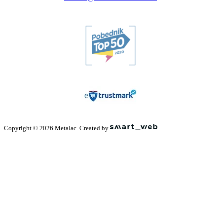
Copyright © 2026 Metalac. Created by