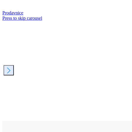
Prodavnice
Press to skip carousel