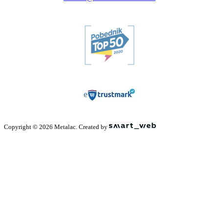
Copyright © 2026 Metalac. Created by