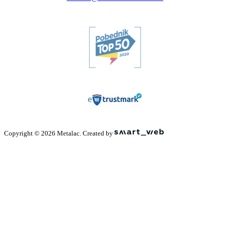
Copyright © 2026 Metalac. Created by