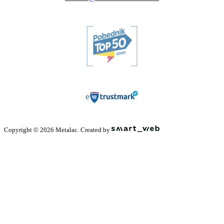
Copyright © 2026 Metalac. Created by