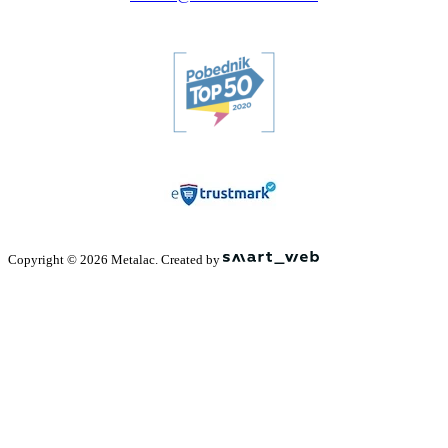
Copyright © 2026 Metalac. Created by