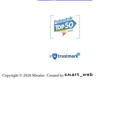
Copyright © 2026 Metalac. Created by