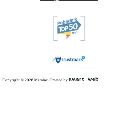
Copyright © 2026 Metalac. Created by