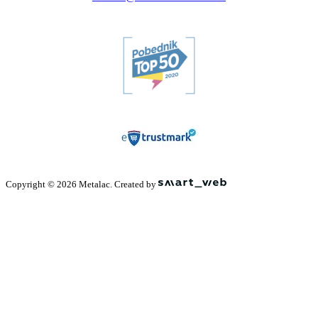
Copyright © 2026 Metalac. Created by