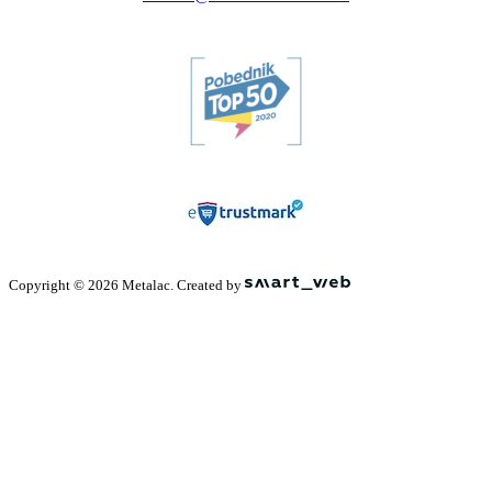
Copyright © 2026 Metalac. Created by