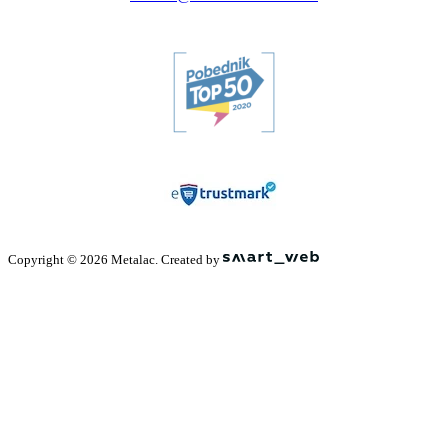
Copyright © 2026 Metalac. Created by