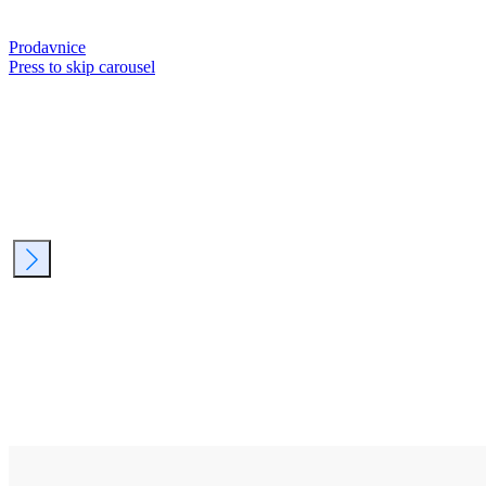
Prodavnice
Press to skip carousel