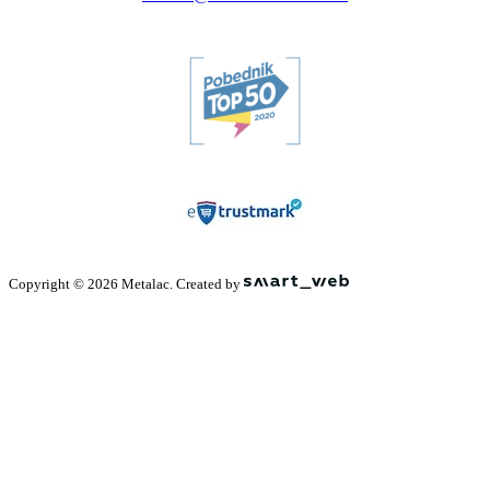
Copyright © 2026 Metalac. Created by