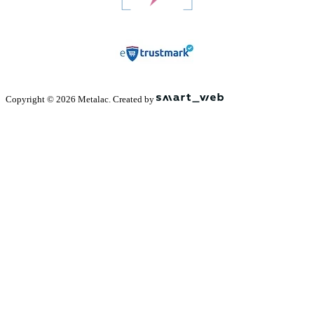
Copyright © 2026 Metalac. Created by