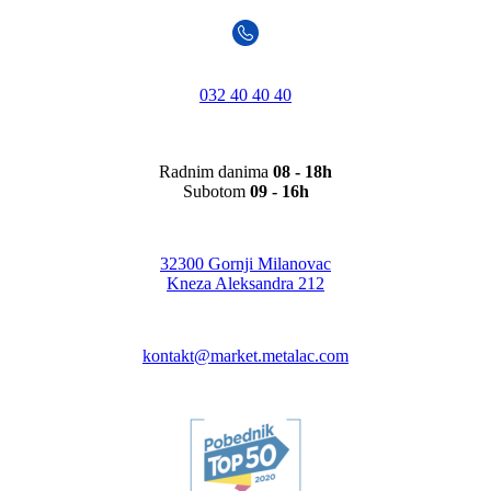
032 40 40 40
Radnim danima
08 - 18h
Subotom
09 - 16h
32300 Gornji Milanovac
Kneza Aleksandra 212
kontakt@market.metalac.com