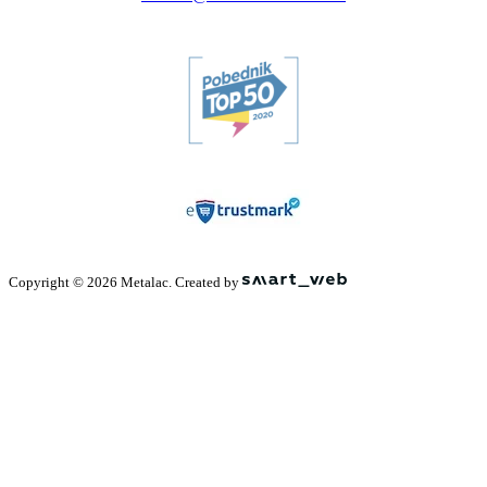
Copyright © 2026 Metalac. Created by