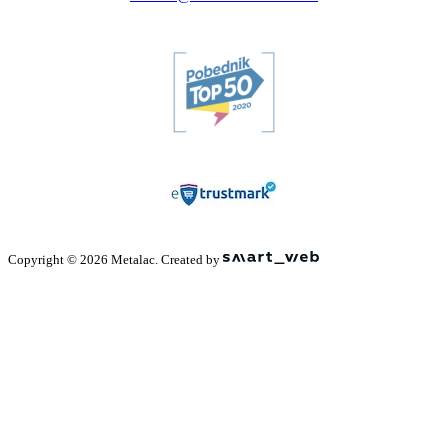
Copyright © 2026 Metalac. Created by