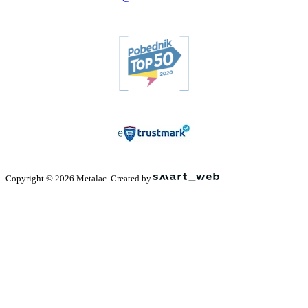
Copyright © 2026 Metalac. Created by