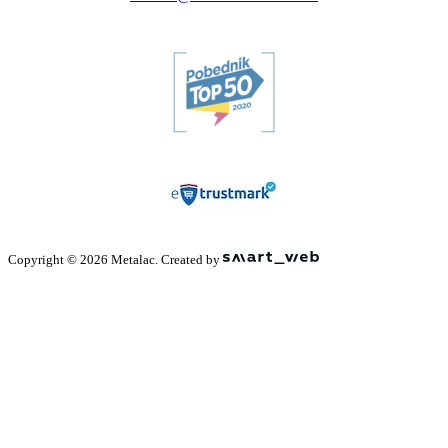
Copyright © 2026 Metalac. Created by