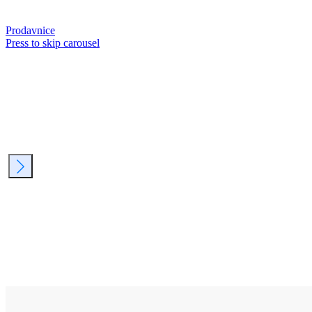
Prodavnice
Press to skip carousel