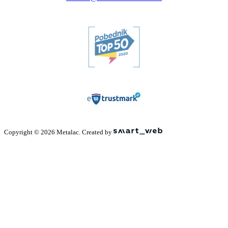
Copyright © 2026 Metalac. Created by