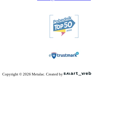
Copyright © 2026 Metalac. Created by