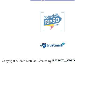
Copyright © 2026 Metalac. Created by