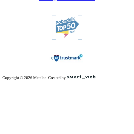
Copyright © 2026 Metalac. Created by