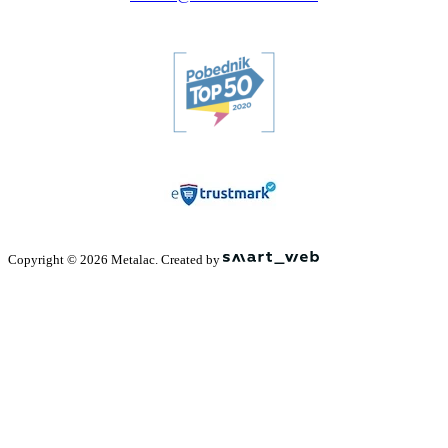
Copyright © 2026 Metalac. Created by