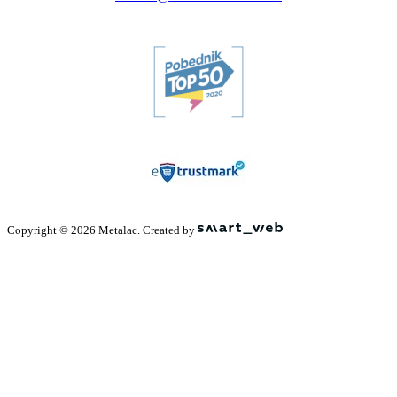
Copyright © 2026 Metalac. Created by