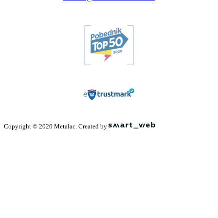
Copyright © 2026 Metalac. Created by