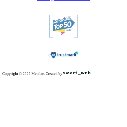
Copyright © 2026 Metalac. Created by