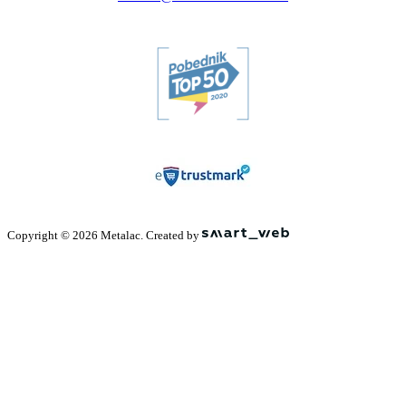
Copyright © 2026 Metalac. Created by