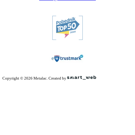
Copyright © 2026 Metalac. Created by