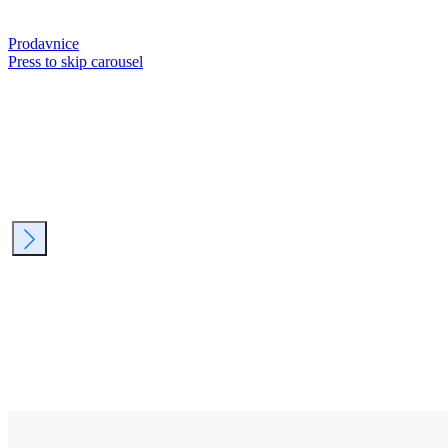
Prodavnice
Press to skip carousel