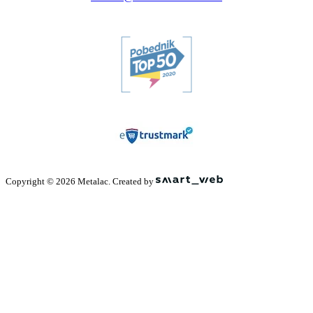
Copyright © 2026 Metalac. Created by