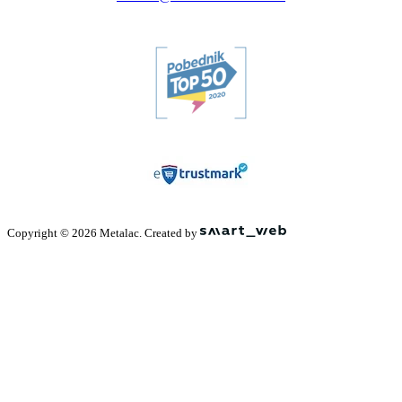
Copyright © 2026 Metalac. Created by