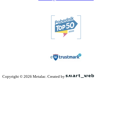
Copyright © 2026 Metalac. Created by