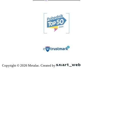
Copyright © 2026 Metalac. Created by